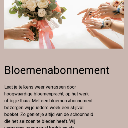
Bloemenabonnement
Laat je telkens weer verrassen door
hoogwaardige bloemenpracht, op het werk
of bij je thuis. Met een bloemen abonnement
bezorgen wij je iedere week een stijlvol
boeket. Zo geniet je altijd van de schoonheid
die het seizoen te bieden heeft. Wij