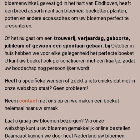
bloemenwinkel, gevestigd in het hart van Eindhoven, heeft
een breed assortiment aan bloemen, boeketten, planten,
potten en andere accessoires om uw bloemen perfect te
presenteren.
Of het nu gaat om een
trouwerij, verjaardag, geboorte,
jubileum of gewoon een spontaan gebaar
, bij Oktober in
huis hebben we voor elke gelegenheid het perfecte boeket.
U kunt uw boeket ook personaliseren met een kaartje, zodat
uw boodschap nog persoonlijker wordt.
Heeft u specifieke wensen of zoekt u iets unieks dat niet in
onze webshop staat? Geen probleem!
Neem
contact
met ons op en we maken een boeket
helemaal naar uw smaak.
Laat u graag uw bloemen bezorgen? Via onze
webshop kunt u uw bloemen gemakkelijk online bestellen.
Daarnaast kunnen we door heel Nederland uw bloemen