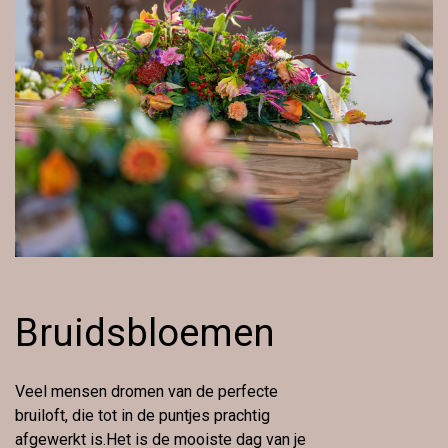
Bruidsbloemen
Veel mensen dromen van de perfecte
bruiloft, die tot in de puntjes prachtig
afgewerkt is.Het is de mooiste dag van je