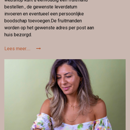
bestellen , de gewenste leverdatum
invoeren en eventueel een persoonlijke
boodschap toevoegen.De fruitmanden
worden op het gewenste adres per post aan
huis bezorgd.
Lees meer.....