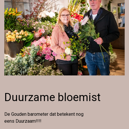
Duurzame bloemist
De Gouden barometer dat betekent nog
eens Duurzaam!!!!