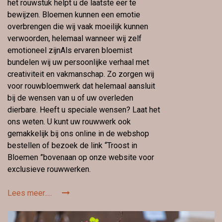
het rouwstuk helpt u de laatste eer te
bewijzen. Bloemen kunnen een emotie
overbrengen die wij vaak moeilijk kunnen
verwoorden, helemaal wanneer wij zelf
emotioneel zijnAls ervaren bloemist
bundelen wij uw persoonlijke verhaal met
creativiteit en vakmanschap. Zo zorgen wij
voor rouwbloemwerk dat helemaal aansluit
bij de wensen van u of uw overleden
dierbare. Heeft u speciale wensen? Laat het
ons weten. U kunt uw rouwwerk ook
gemakkelijk bij ons online in de webshop
bestellen of bezoek de link “Troost in
Bloemen ”bovenaan op onze website voor
exclusieve rouwwerken.
Lees meer.....