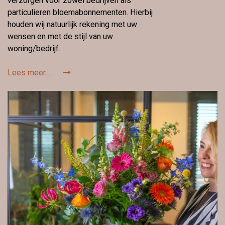
verzorgen voor zowel bedrijven als
particulieren bloemabonnementen. Hierbij
houden wij natuurlijk rekening met uw
wensen en met de stijl van uw
woning/bedrijf.
Lees meer.....