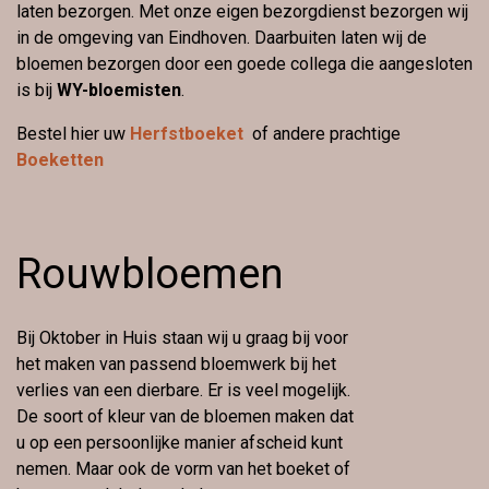
laten bezorgen. Met onze eigen bezorgdienst bezorgen wij
in de omgeving van Eindhoven. Daarbuiten laten wij de
bloemen bezorgen door een goede collega die aangesloten
is bij
WY-bloemisten
.
Bestel hier uw
Herfstboeket
of andere prachtige
Boeketten
Rouwbloemen
Bij Oktober in Huis staan wij u graag bij voor
het maken van passend bloemwerk bij het
verlies van een dierbare. Er is veel mogelijk.
De soort of kleur van de bloemen maken dat
u op een persoonlijke manier afscheid kunt
nemen. Maar ook de vorm van het boeket of