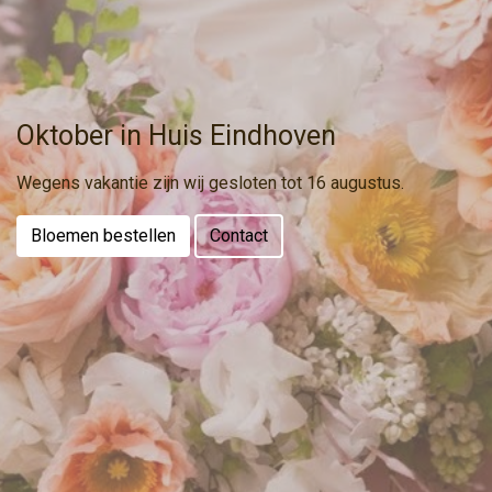
Oktober in Huis Eindhoven
Wegens vakantie zijn wij gesloten tot 16 augustus.
Bloemen bestellen
Contact