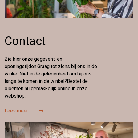
Contact
Zie hier onze gegevens en
openingstijden.Graag tot ziens bij ons in de
winkel.Niet in de gelegenheid om bij ons
langs te komen in de winkel?Bestel de
bloemen nu gemakkelijk online in onze
webshop.
Lees meer.....