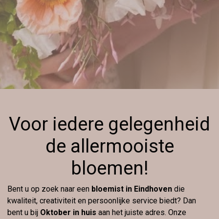
Voor iedere gelegenheid
de allermooiste
bloemen!
Bent u op zoek naar een
bloemist in Eindhoven
die
kwaliteit, creativiteit en persoonlijke service biedt? Dan
bent u bij
Oktober in huis
aan het juiste adres. Onze