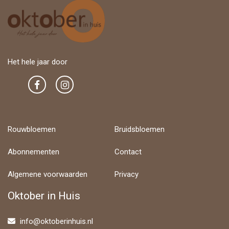
Het hele jaar door
Rouwbloemen
Bruidsbloemen
Abonnementen
Contact
Algemene voorwaarden
Privacy
Oktober in Huis
info@oktoberinhuis.nl