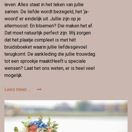
leven. Alles staat in het teken van jullie
samen. De liefde wordt bezegeld, het ‘ja-
woord’ er eindelijk uit. Jullie zijn op je
allermooist. En bloemen? Die maken het af.
Dat moet natuurlijk perfect zijn. Wij zorgen
dat het plaatje compleet is met hét
bruidsboeket waarin jullie liefdesgevoel
terugkomt. De aankleding die jullie trouwdag
tot een sprookje maaktHeeft u speciale
wensen? Laat het ons weten, er is heel veel
mogelijk.
Lees meer.....