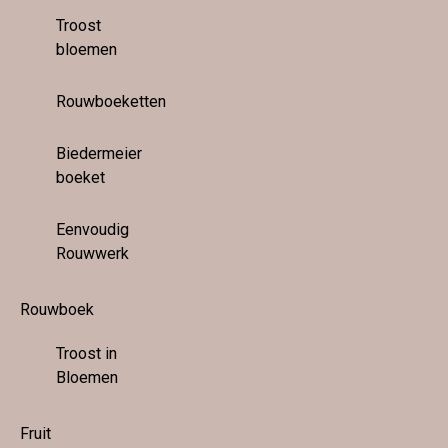
Troost
bloemen
Rouwboeketten
Biedermeier
boeket
Eenvoudig
Rouwwerk
Rouwboek
Troost in
Bloemen
Fruit