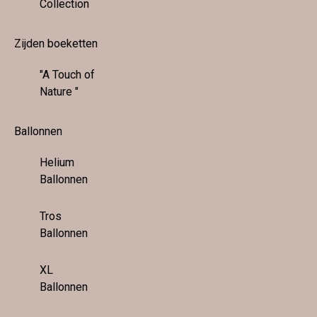
Collection
Zijden boeketten
"A Touch of
Nature "
Ballonnen
Helium
Ballonnen
Tros
Ballonnen
XL
Ballonnen