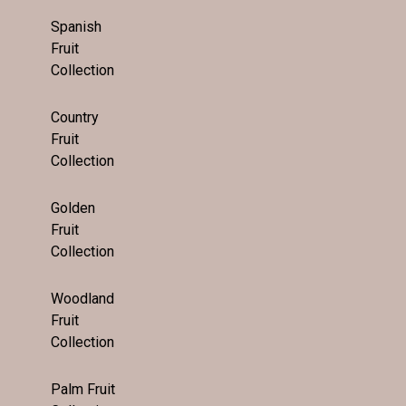
Spanish
Fruit
Collection
Country
Fruit
Collection
Golden
Fruit
Collection
Woodland
Fruit
Collection
Palm Fruit