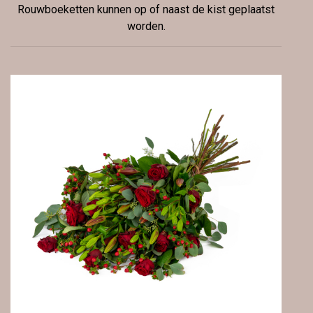
Rouwboeketten kunnen op of naast de kist geplaatst
worden.