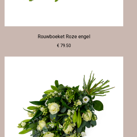
Rouwboeket Roze engel
€ 79.50