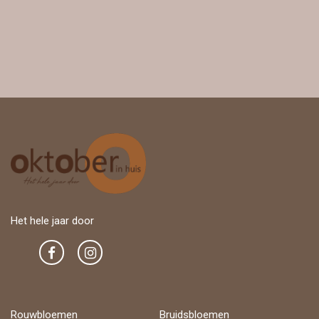
Het hele jaar door
Rouwbloemen
Bruidsbloemen