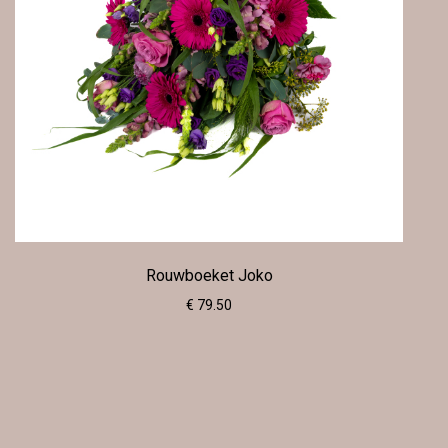
Rouwboeket Joko
€ 79.50