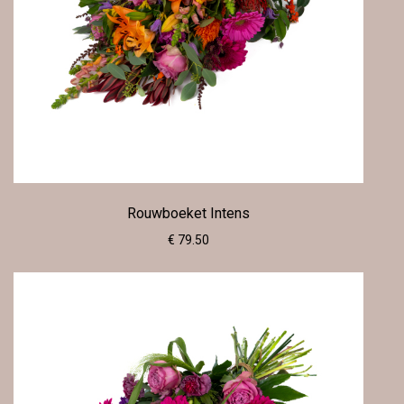
Rouwboeket Intens
€ 79.50