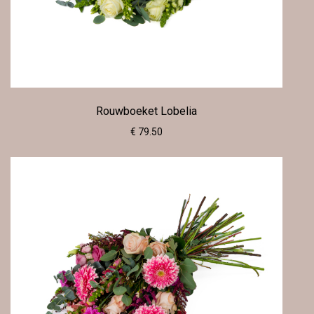
Rouwboeket Lobelia
€ 79.50