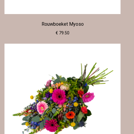
Rouwboeket Myoso
€ 79.50