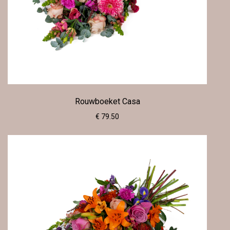
Rouwboeket Casa
€ 79.50