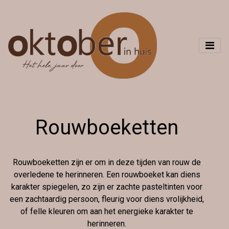
Rouwboeketten
Rouwboeketten zijn er om in deze tijden van rouw de
overledene te herinneren. Een rouwboeket kan diens
karakter spiegelen, zo zijn er zachte pasteltinten voor
een zachtaardig persoon, fleurig voor diens vrolijkheid,
of felle kleuren om aan het energieke karakter te
herinneren.