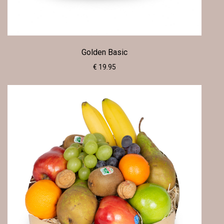
Golden Basic
€ 19.95