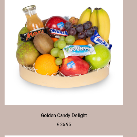
Golden Candy Delight
€ 26.95