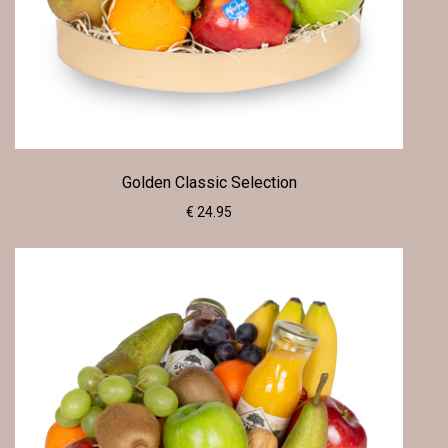
Golden Classic Selection
€ 24.95