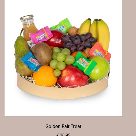
Golden Fair Treat
€ 26.95