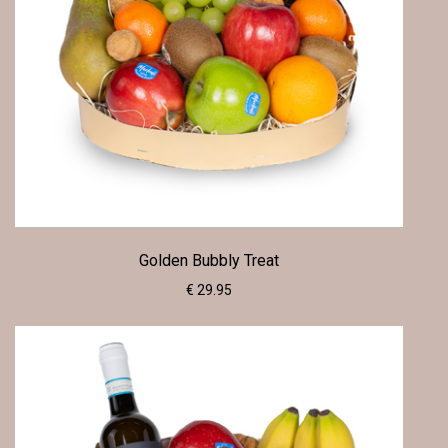
Golden Bubbly Treat
€ 29.95