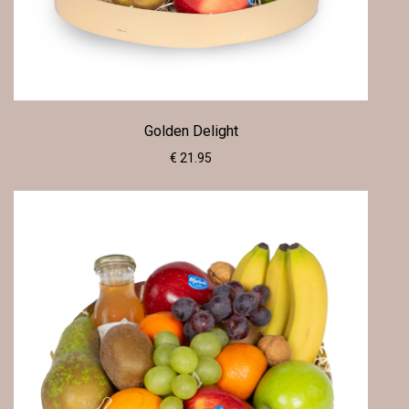
Golden Delight
€ 21.95