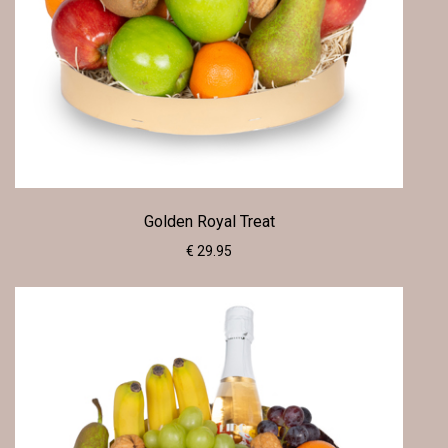
Golden Royal Treat
€ 29.95