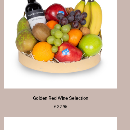
Golden Red Wine Selection
€ 32.95