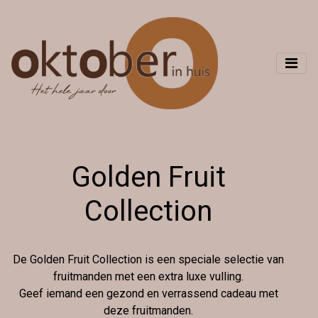
Golden Fruit
Collection
De Golden Fruit Collection is een speciale selectie van
fruitmanden met een extra luxe vulling.
Geef iemand een gezond en verrassend cadeau met
deze fruitmanden.