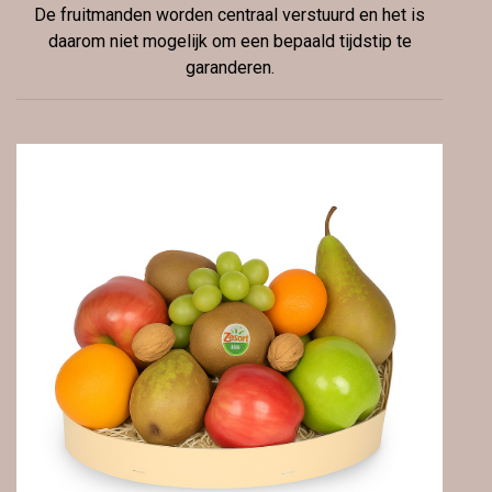
De fruitmanden worden centraal verstuurd en het is
daarom niet mogelijk om een bepaald tijdstip te
garanderen.