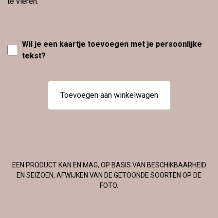
te vieren.
Wil je een kaartje toevoegen met je persoonlijke
tekst?
Toevoegen aan winkelwagen
EEN PRODUCT KAN EN MAG, OP BASIS VAN BESCHIKBAARHEID
EN SEIZOEN, AFWIJKEN VAN DE GETOONDE SOORTEN OP DE
FOTO.