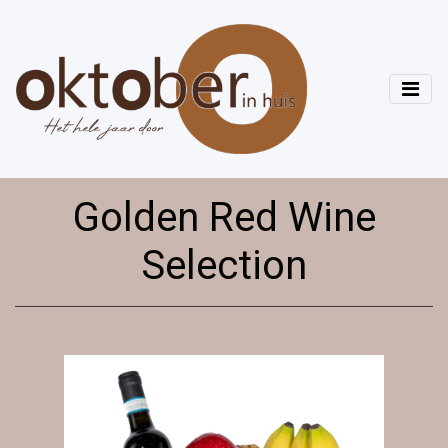
Golden Red Wine
Selection