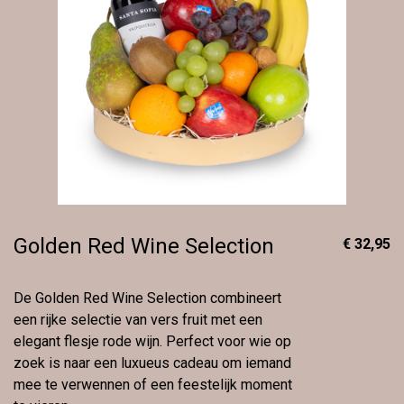
Golden Red Wine Selection
€ 32,95
De Golden Red Wine Selection combineert
een rijke selectie van vers fruit met een
elegant flesje rode wijn. Perfect voor wie op
zoek is naar een luxueus cadeau om iemand
mee te verwennen of een feestelijk moment