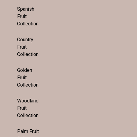
Spanish
Fruit
Collection
Country
Fruit
Collection
Golden
Fruit
Collection
Woodland
Fruit
Collection
Palm Fruit