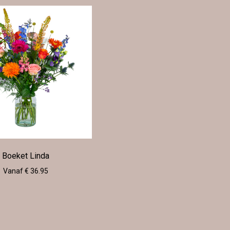
Boeket Linda
Vanaf € 36.95