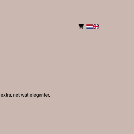
xtra, net wat eleganter,