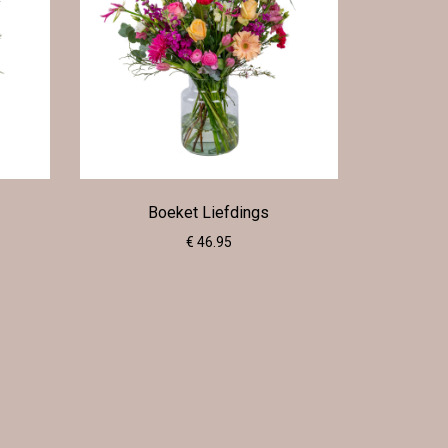
Boeket Liefdings
€ 46.95