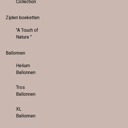
Collection
Zijden boeketten
"A Touch of
Nature "
Ballonnen
Helium
Ballonnen
Tros
Ballonnen
XL
Ballonnen