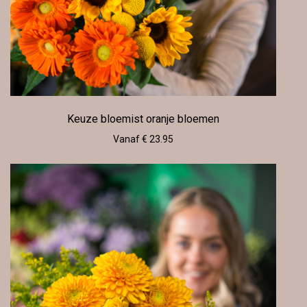
Keuze bloemist oranje bloemen
Vanaf € 23.95