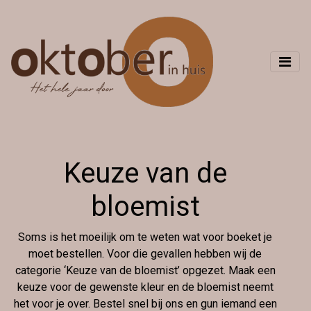
Keuze van de
bloemist
Soms is het moeilijk om te weten wat voor boeket je
moet bestellen. Voor die gevallen hebben wij de
categorie ‘Keuze van de bloemist’ opgezet. Maak een
keuze voor de gewenste kleur en de bloemist neemt
het voor je over. Bestel snel bij ons en gun iemand een