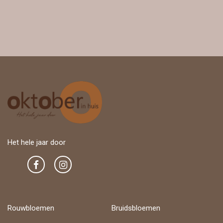
Het hele jaar door
Rouwbloemen
Bruidsbloemen