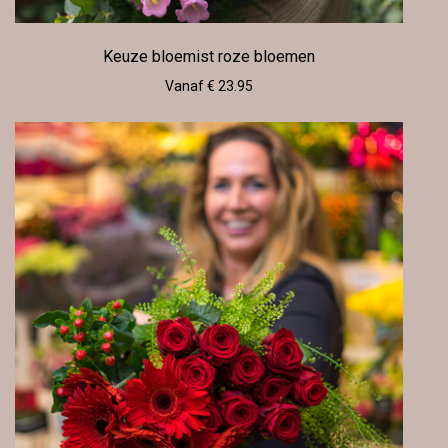
Keuze bloemist roze bloemen
Vanaf € 23.95