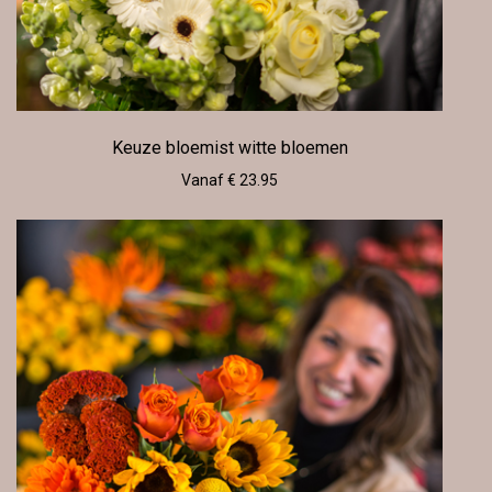
Keuze bloemist witte bloemen
Vanaf € 23.95