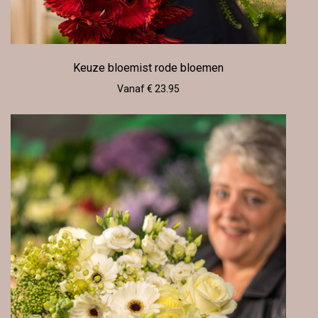
Keuze bloemist rode bloemen
Vanaf € 23.95