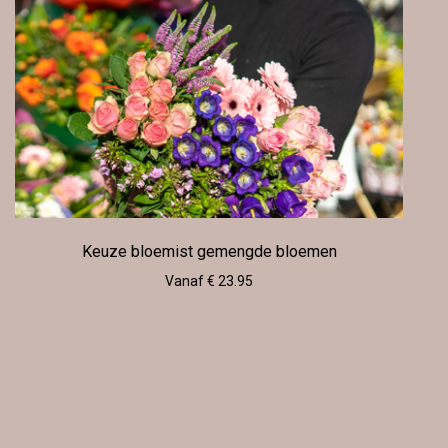
Keuze bloemist gemengde bloemen
Vanaf € 23.95