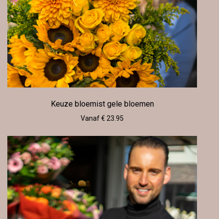
Keuze bloemist gele bloemen
Vanaf € 23.95