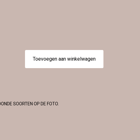
Toevoegen aan winkelwagen
OONDE SOORTEN OP DE FOTO.