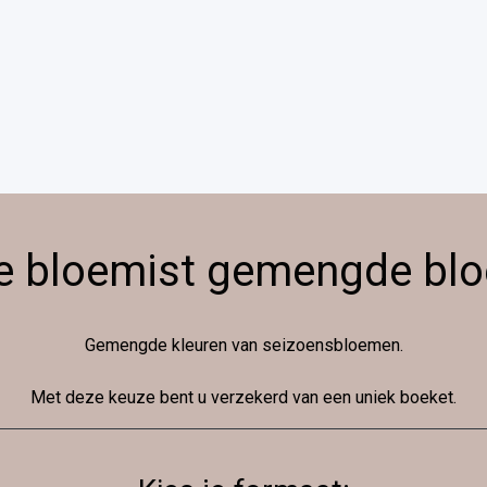
e bloemist gemengde bl
Gemengde kleuren van seizoensbloemen.
Met deze keuze bent u verzekerd van een uniek boeket.