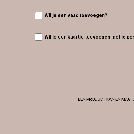
Wil je een vaas toevoegen?
Wil je een kaartje toevoegen met je pe
EEN PRODUCT KAN EN MAG, 