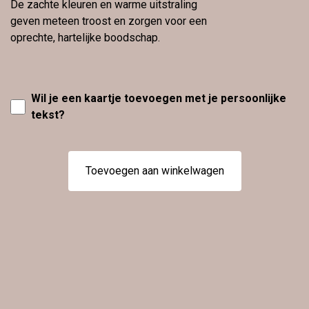
De zachte kleuren en warme uitstraling
geven meteen troost en zorgen voor een
oprechte, hartelijke boodschap.
Wil je een kaartje toevoegen met je persoonlijke
tekst?
Toevoegen aan winkelwagen