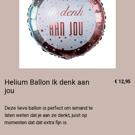
Helium Ballon Ik denk aan
€ 12,95
jou
Deze lieve ballon is perfect om iemand te
laten weten dat je aan ze denkt, juist op
momenten dat dat extra fijn is.