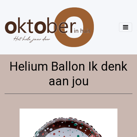
Helium Ballon Ik denk
aan jou