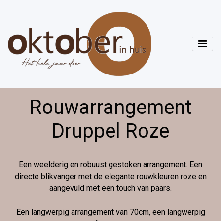
Rouwarrangement
Druppel Roze
Een weelderig en robuust gestoken arrangement. Een
directe blikvanger met de elegante rouwkleuren roze en
aangevuld met een touch van paars.
Een langwerpig arrangement van 70cm, een langwerpig