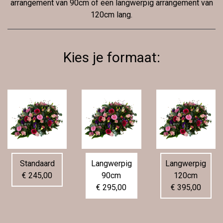
arrangement van 90cm of een langwerpig arrangement van
120cm lang.
Kies je formaat:
Standaard
Langwerpig
Langwerpig
€ 245,00
90cm
120cm
€ 295,00
€ 395,00