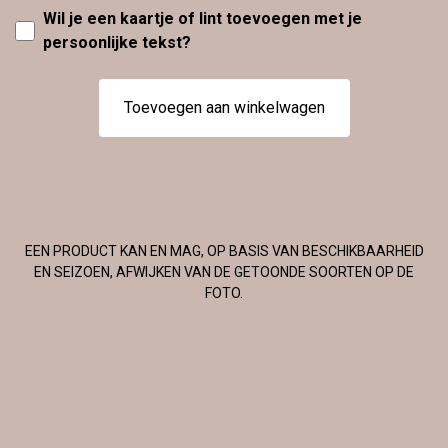
Wil je een kaartje of lint toevoegen met je
persoonlijke tekst?
Toevoegen aan winkelwagen
EEN PRODUCT KAN EN MAG, OP BASIS VAN BESCHIKBAARHEID
EN SEIZOEN, AFWIJKEN VAN DE GETOONDE SOORTEN OP DE
FOTO.