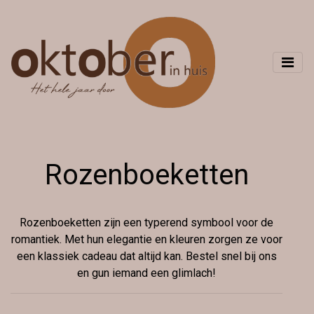
Rozenboeketten
Rozenboeketten zijn een typerend symbool voor de
romantiek. Met hun elegantie en kleuren zorgen ze voor
een klassiek cadeau dat altijd kan. Bestel snel bij ons
en gun iemand een glimlach!