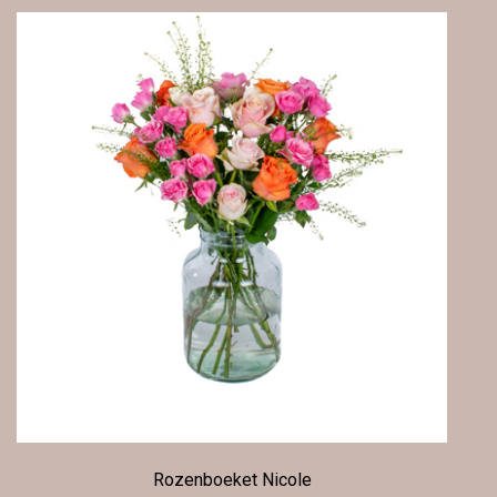
Rozenboeket Nicole