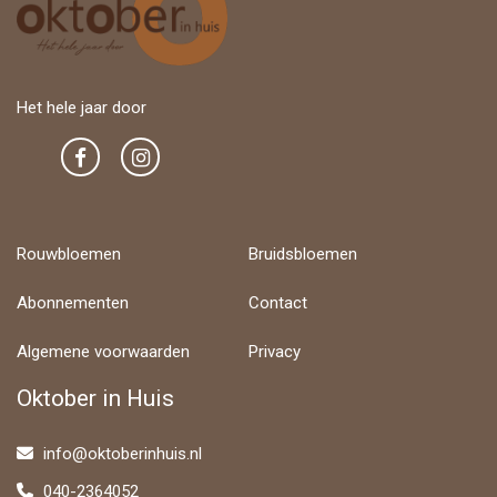
Het hele jaar door
Rouwbloemen
Bruidsbloemen
Abonnementen
Contact
Algemene voorwaarden
Privacy
Oktober in Huis
info@oktoberinhuis.nl
040-2364052