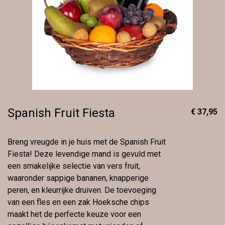
Spanish Fruit Fiesta
€ 37,95
Breng vreugde in je huis met de Spanish Fruit
Fiesta! Deze levendige mand is gevuld met
een smakelijke selectie van vers fruit,
waaronder sappige bananen, knapperige
peren, en kleurrijke druiven. De toevoeging
van een fles en een zak Hoeksche chips
maakt het de perfecte keuze voor een