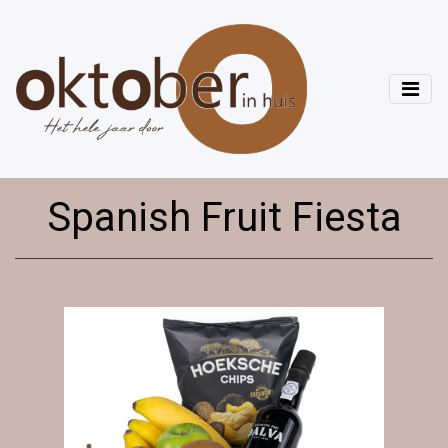
Spanish Fruit Fiesta