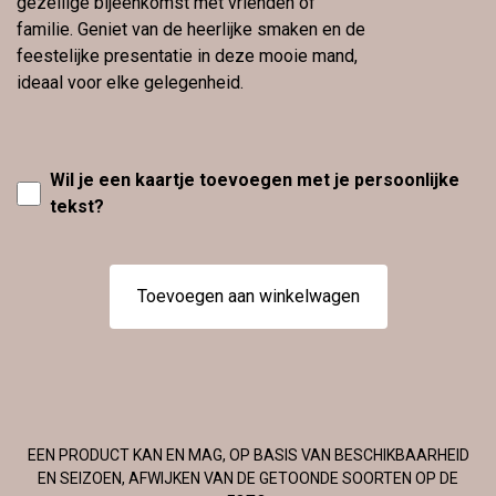
gezellige bijeenkomst met vrienden of
familie. Geniet van de heerlijke smaken en de
feestelijke presentatie in deze mooie mand,
ideaal voor elke gelegenheid.
Wil je een kaartje toevoegen met je persoonlijke
tekst?
Toevoegen aan winkelwagen
EEN PRODUCT KAN EN MAG, OP BASIS VAN BESCHIKBAARHEID
EN SEIZOEN, AFWIJKEN VAN DE GETOONDE SOORTEN OP DE