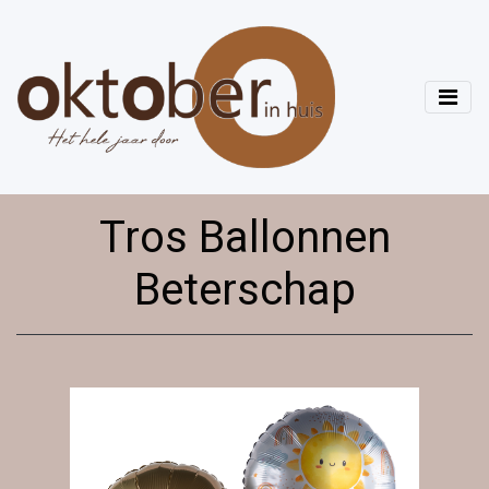
Tros Ballonnen
Beterschap