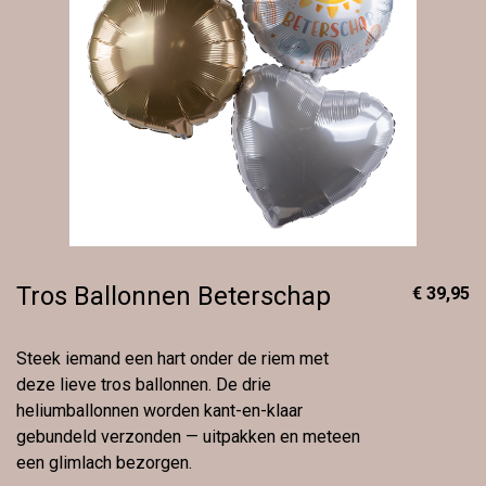
Tros Ballonnen Beterschap
€ 39,95
Steek iemand een hart onder de riem met
deze lieve tros ballonnen. De drie
heliumballonnen worden kant-en-klaar
gebundeld verzonden — uitpakken en meteen
een glimlach bezorgen.