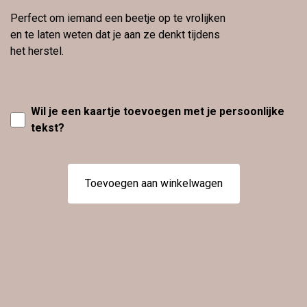
Perfect om iemand een beetje op te vrolijken
en te laten weten dat je aan ze denkt tijdens
het herstel.
Wil je een kaartje toevoegen met je persoonlijke
tekst?
Toevoegen aan winkelwagen