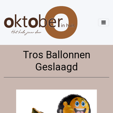
Tros Ballonnen
Geslaagd