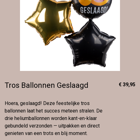
Tros Ballonnen Geslaagd
€ 39,95
Hoera, geslaagd! Deze feestelijke tros
ballonnen laat het succes meteen stralen. De
drie heliumballonnen worden kant-en-klaar
gebundeld verzonden — uitpakken en direct
genieten van een trots en blij moment.