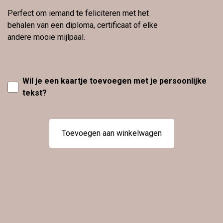
Perfect om iemand te feliciteren met het
behalen van een diploma, certificaat of elke
andere mooie mijlpaal.
Wil je een kaartje toevoegen met je persoonlijke
tekst?
Toevoegen aan winkelwagen