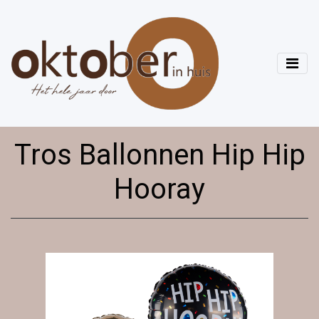
Tros Ballonnen Hip Hip
Hooray