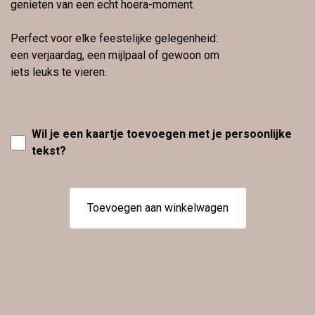
genieten van een echt hoera-moment.
Perfect voor elke feestelijke gelegenheid:
een verjaardag, een mijlpaal of gewoon om
iets leuks te vieren.
Wil je een kaartje toevoegen met je persoonlijke
tekst?
Toevoegen aan winkelwagen