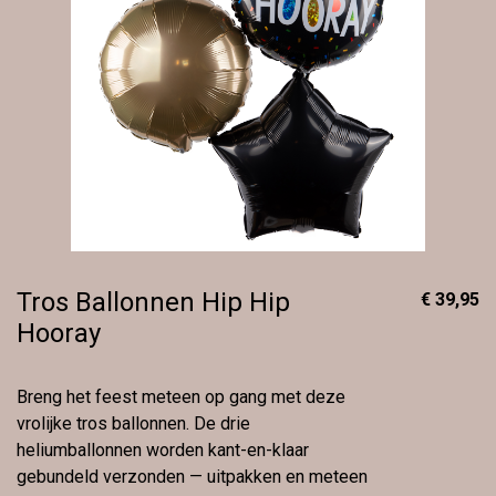
Tros Ballonnen Hip Hip
€ 39,95
Hooray
Breng het feest meteen op gang met deze
vrolijke tros ballonnen. De drie
heliumballonnen worden kant-en-klaar
gebundeld verzonden — uitpakken en meteen