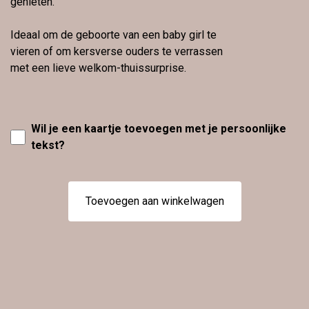
genieten.
Ideaal om de geboorte van een baby girl te
vieren of om kersverse ouders te verrassen
met een lieve welkom-thuissurprise.
Wil je een kaartje toevoegen met je persoonlijke
tekst?
Toevoegen aan winkelwagen