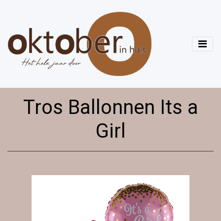
Tros Ballonnen Its a
Girl