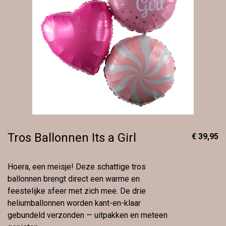
Tros Ballonnen Its a Girl
€ 39,95
Hoera, een meisje! Deze schattige tros
ballonnen brengt direct een warme en
feestelijke sfeer met zich mee. De drie
heliumballonnen worden kant-en-klaar
gebundeld verzonden — uitpakken en meteen