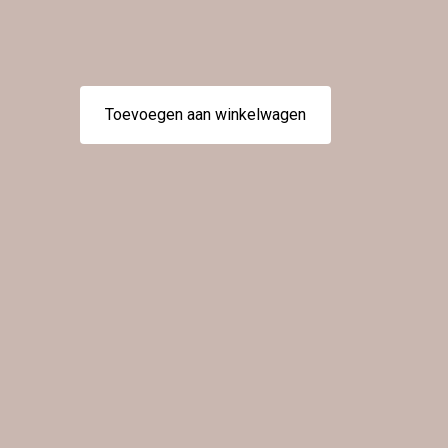
Toevoegen aan winkelwagen