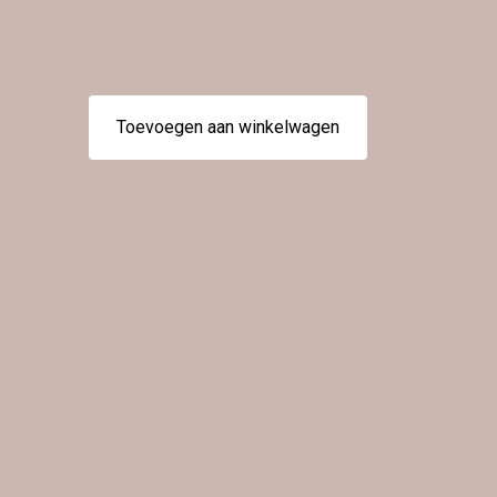
Toevoegen aan winkelwagen