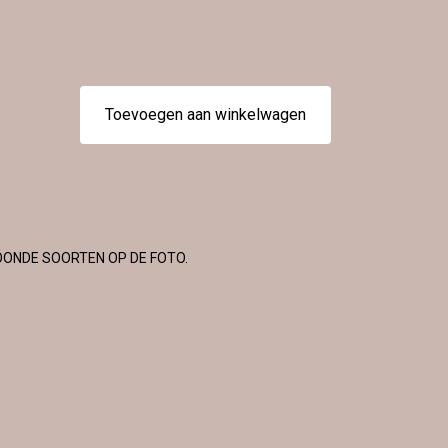
Toevoegen aan winkelwagen
OONDE SOORTEN OP DE FOTO.