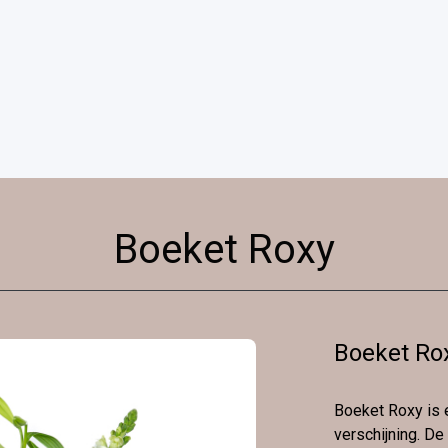
Boeket Roxy
Boeket Ro
Boeket Roxy is 
verschijning. De