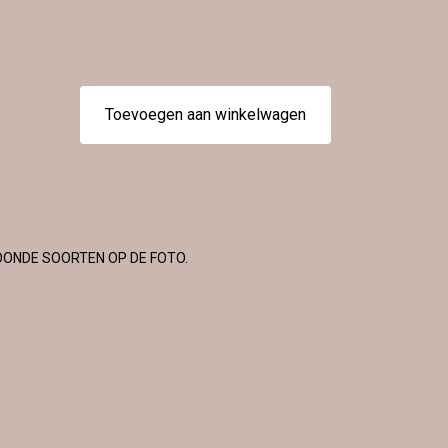
Toevoegen aan winkelwagen
OONDE SOORTEN OP DE FOTO.