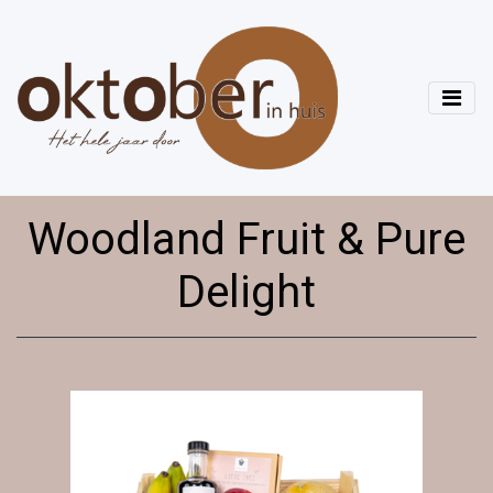
Woodland Fruit & Pure
Delight