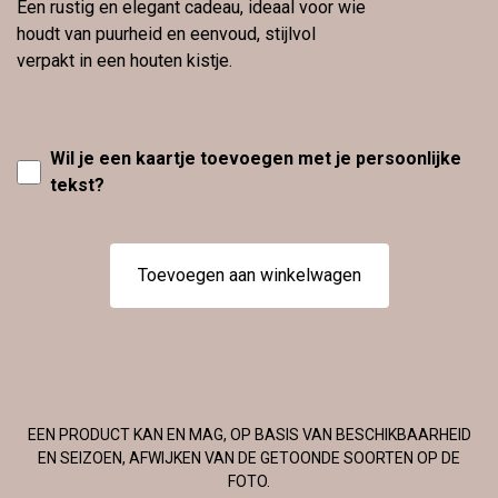
Een rustig en elegant cadeau, ideaal voor wie
houdt van puurheid en eenvoud, stijlvol
verpakt in een houten kistje.
Wil je een kaartje toevoegen met je persoonlijke
tekst?
Toevoegen aan winkelwagen
EEN PRODUCT KAN EN MAG, OP BASIS VAN BESCHIKBAARHEID
EN SEIZOEN, AFWIJKEN VAN DE GETOONDE SOORTEN OP DE
FOTO.