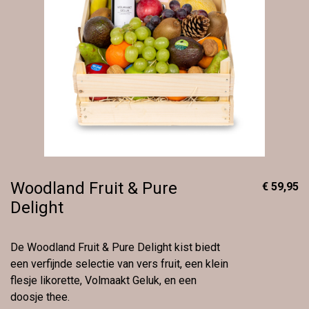
Woodland Fruit & Pure
€ 59,95
Delight
De Woodland Fruit & Pure Delight kist biedt
een verfijnde selectie van vers fruit, een klein
flesje likorette, Volmaakt Geluk, en een
doosje thee.