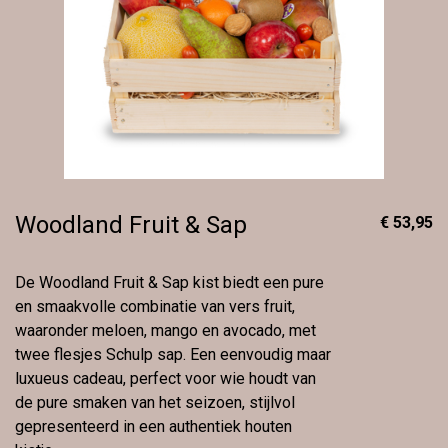
Woodland Fruit & Sap
€ 53,95
De Woodland Fruit & Sap kist biedt een pure
en smaakvolle combinatie van vers fruit,
waaronder meloen, mango en avocado, met
twee flesjes Schulp sap. Een eenvoudig maar
luxueus cadeau, perfect voor wie houdt van
de pure smaken van het seizoen, stijlvol
gepresenteerd in een authentiek houten