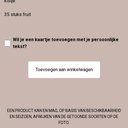
kistje.
35 stuks fruit
Wil je een kaartje toevoegen met je persoonlijke
tekst?
Toevoegen aan winkelwagen
EEN PRODUCT KAN EN MAG, OP BASIS VAN BESCHIKBAARHEID
EN SEIZOEN, AFWIJKEN VAN DE GETOONDE SOORTEN OP DE
FOTO.