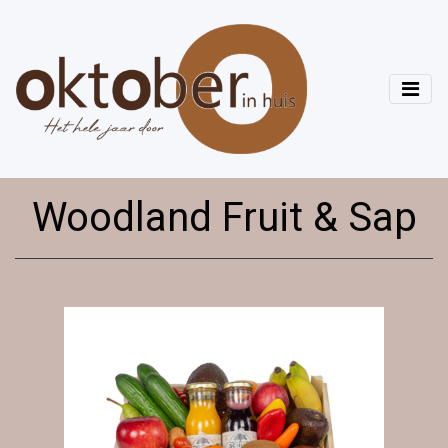
Woodland Fruit & Sap