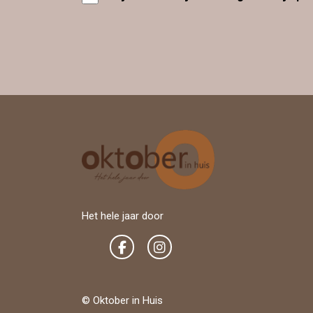
Het hele jaar door
© Oktober in Huis