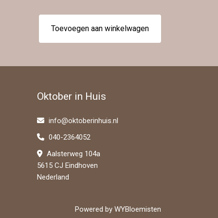
Toevoegen aan winkelwagen
Oktober in Huis
info@oktoberinhuis.nl
040-2364052
Aalsterweg 104a
5615 CJ Eindhoven
Nederland
Powered by
WYBloemisten