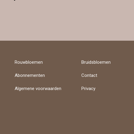
Rouwbloemen
Bruidsbloemen
Abonnementen
Contact
Algemene voorwaarden
Privacy