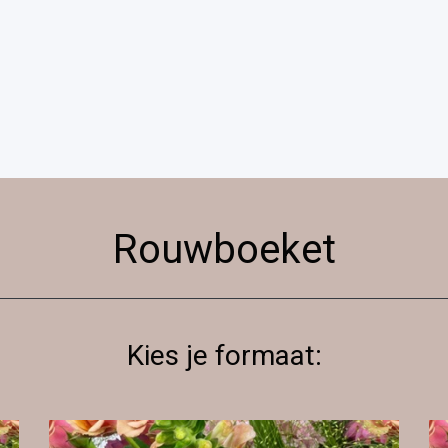
Rouwboeket
Kies je formaat: