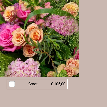
Groot
€ 105,00