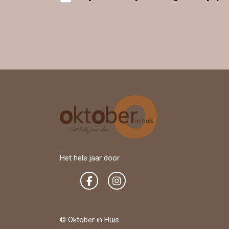
Het hele jaar door
© Oktober in Huis