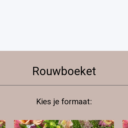
Rouwboeket
Kies je formaat: