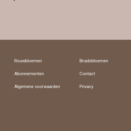
Rouwbloemen
Bruidsbloemen
Abonnementen
Contact
Algemene voorwaarden
Privacy