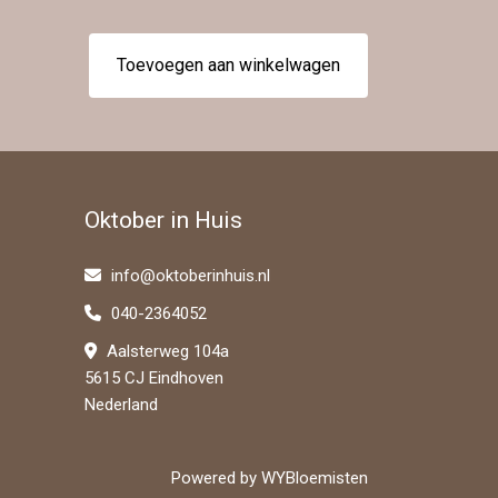
Toevoegen aan winkelwagen
Oktober in Huis
info@oktoberinhuis.nl
040-2364052
Aalsterweg 104a
5615 CJ Eindhoven
Nederland
Powered by
WYBloemisten