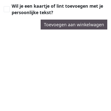
Wil je een kaartje of lint toevoegen met je
persoonlijke tekst?
Toevoegen aan winkelwagen