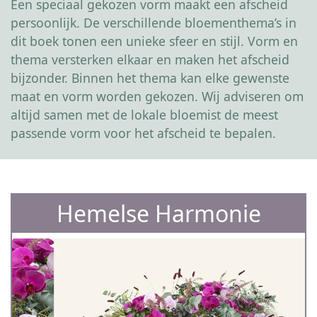
Een speciaal gekozen vorm maakt een afscheid
persoonlijk. De verschillende bloementhema’s in
dit boek tonen een unieke sfeer en stijl. Vorm en
thema versterken elkaar en maken het afscheid
bijzonder. Binnen het thema kan elke gewenste
maat en vorm worden gekozen. Wij adviseren om
altijd samen met de lokale bloemist de meest
passende vorm voor het afscheid te bepalen.
Hemelse Harmonie