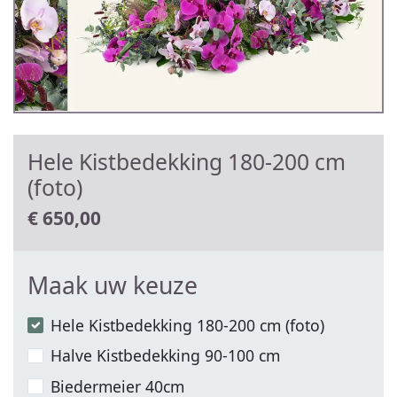
Hele Kistbedekking 180-200 cm
(foto)
€
650,00
Maak uw keuze
Hele Kistbedekking 180-200 cm (foto)
Halve Kistbedekking 90-100 cm
Biedermeier 40cm