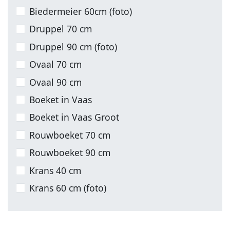
Biedermeier 60cm (foto)
Druppel 70 cm
Druppel 90 cm (foto)
Ovaal 70 cm
Ovaal 90 cm
Boeket in Vaas
Boeket in Vaas Groot
Rouwboeket 70 cm
Rouwboeket 90 cm
Krans 40 cm
Krans 60 cm (foto)