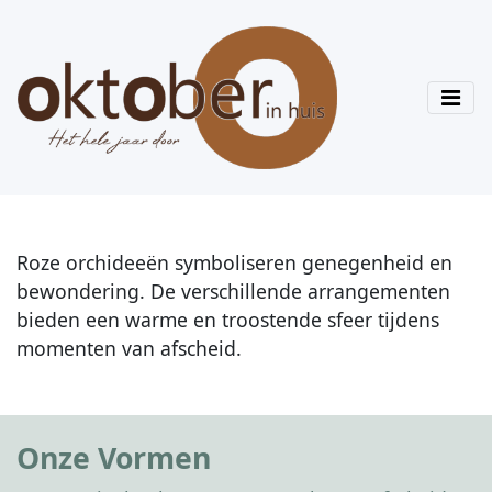
Roze orchideeën symboliseren genegenheid en
bewondering. De verschillende arrangementen
bieden een warme en troostende sfeer tijdens
momenten van afscheid.
Onze Vormen